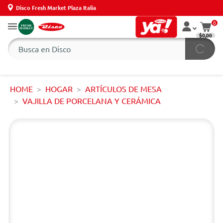
Disco Fresh Market Plaza Italia
0
$0,00
HOME
HOGAR
ARTÍCULOS DE MESA
VAJILLA DE PORCELANA Y CERÁMICA