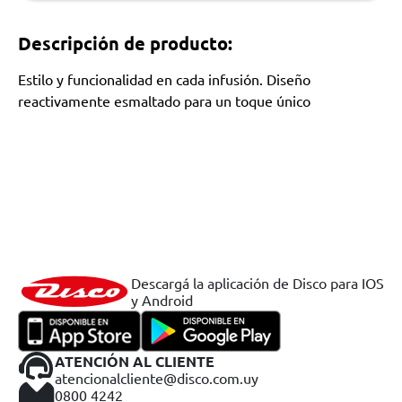
Descripción de producto:
Estilo y funcionalidad en cada infusión. Diseño
reactivamente esmaltado para un toque único
Descargá la aplicación de Disco para IOS
y Android
ATENCIÓN AL CLIENTE
atencionalcliente@disco.com.uy
0800 4242