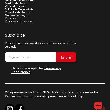
Bases de promociones
Medios de Pago
Vida saludable
Solicitá la Tarjeta Más
Consulta de Puntos
Nuevos catálogos
Recetas
Política de privacidad
Suscríbite
Recibí las ultimas novedades y ofertas direcamente a
tu email
Enviar
He leído y acepto los
Términos y
Condiciones
© Supermercados Disco 2026. Todos los derechos reservados
Precios válidos únicamente para el área de entrega.