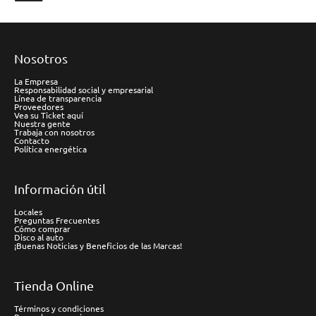
Nosotros
La Empresa
Responsabilidad social y empresarial
Línea de transparencia
Proveedores
Vea su Ticket aquí
Nuestra gente
Trabaja con nosotros
Contacto
Política energética
Información útil
Locales
Preguntas Frecuentes
Cómo comprar
Disco al auto
¡Buenas Noticias y Beneficios de las Marcas!
Tienda Online
Términos y condiciones