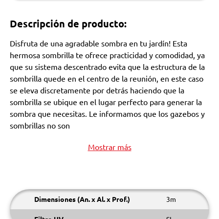
Descripción de producto:
Disfruta de una agradable sombra en tu jardín! Esta
hermosa sombrilla te ofrece practicidad y comodidad, ya
que su sistema descentrado evita que la estructura de la
sombrilla quede en el centro de la reunión, en este caso
se eleva discretamente por detrás haciendo que la
sombrilla se ubique en el lugar perfecto para generar la
sombra que necesitas. Le informamos que los gazebos y
sombrillas no son
Mostrar más
Dimensiones (An. x Al. x Prof.)
3m