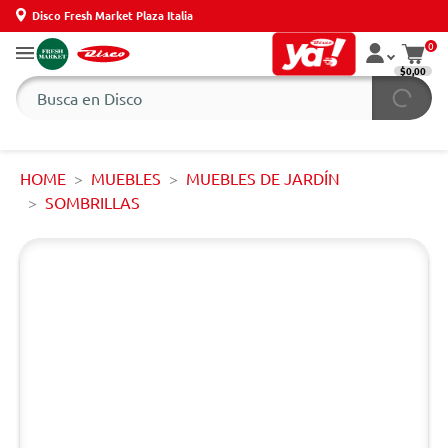
Disco Fresh Market Plaza Italia
0
$0,00
HOME
MUEBLES
MUEBLES DE JARDÍN
SOMBRILLAS