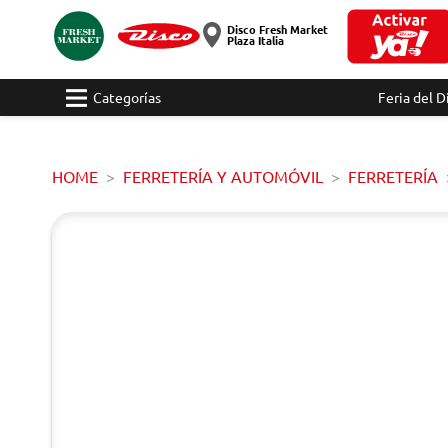
Disco Fresh Market
Plaza Italia
Categorías
Feria del D
HOME
FERRETERÍA Y AUTOMÓVIL
FERRETERÍA