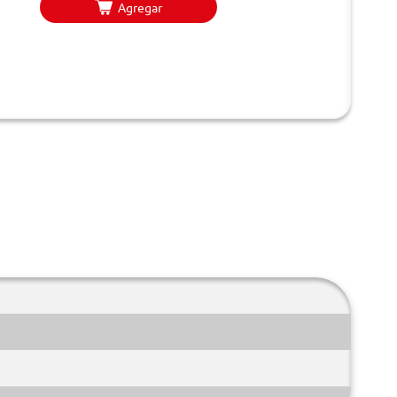
Agregar