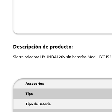
Descripción de producto:
Sierra caladora HYUNDAI 20v sin baterías Mod. HYCJS2
Accesorios
Tipo
Tipo de Batería