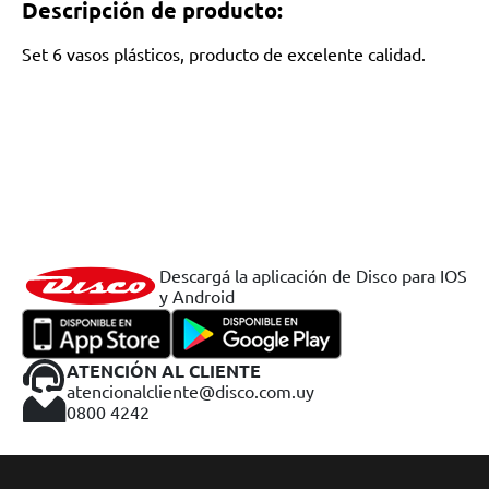
Descripción de producto:
Set 6 vasos plásticos, producto de excelente calidad.
Descargá la aplicación de Disco para IOS
y Android
ATENCIÓN AL CLIENTE
atencionalcliente@disco.com.uy
0800 4242