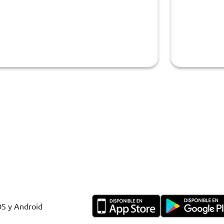
OS y Android