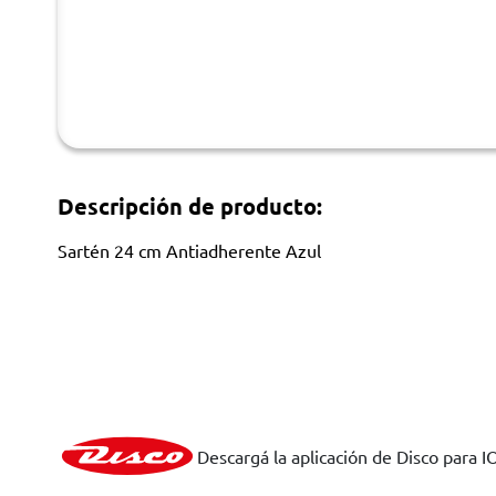
Descripción de producto:
Sartén 24 cm Antiadherente Azul
Descargá la aplicación de Disco para I