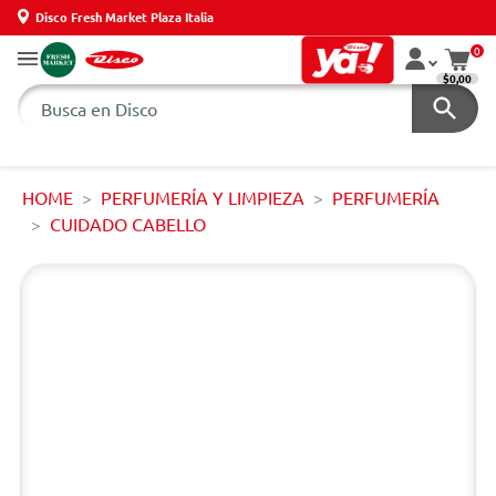
Disco Fresh Market Plaza Italia
0
$0,00
HOME
PERFUMERÍA Y LIMPIEZA
PERFUMERÍA
CUIDADO CABELLO