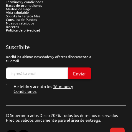
Términos y condiciones
Bases de promociones
Medios de Pago
Vida saludable
Solicitá la Tarjeta Más
Consulta de Puntos
Nuevos catálogos
Recetas
Política de privacidad
Suscríbite
Recibí las ultimas novedades y ofertas direcamente a
tu email
Enviar
He leído y acepto los
Términos y
Condiciones
© Supermercados Disco 2026. Todos los derechos reservados
Precios válidos únicamente para el área de entrega.