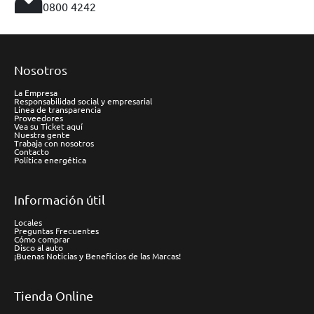
0800 4242
Nosotros
La Empresa
Responsabilidad social y empresarial
Línea de transparencia
Proveedores
Vea su Ticket aquí
Nuestra gente
Trabaja con nosotros
Contacto
Política energética
Información útil
Locales
Preguntas Frecuentes
Cómo comprar
Disco al auto
¡Buenas Noticias y Beneficios de las Marcas!
Tienda Online