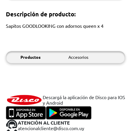
Descripción de producto:
Sapitos GOODLOOKING con adornos queen x 4
Productos
Accesorios
Descargá la aplicación de Disco para IOS
y Android
ATENCIÓN AL CLIENTE
atencionalcliente@disco.com.uy