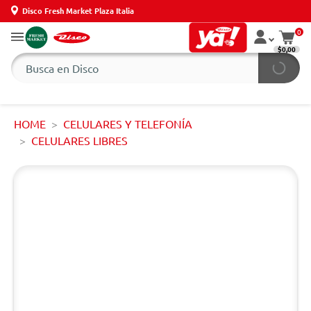
Disco Fresh Market Plaza Italia
0
$0,00
HOME
CELULARES Y TELEFONÍA
CELULARES LIBRES