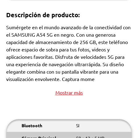
Descripción de producto:
Sumérgete en el mundo avanzado de la conectividad con
el SAMSUNG A54 5G en negro. Con una generosa
capacidad de almacenamiento de 256 GB, este teléfono
ofrece espacio de sobra para tus fotos, videos y
aplicaciones favoritas. Disfruta de velocidades 5G para
una experiencia de navegación ultrarrápida. Su diseño
elegante combina con su pantalla vibrante para una
visualización envolvente. Captura mome
Mostrar más
Bluetooth
SI