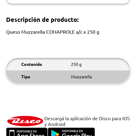
Descripción de producto:
Queso Muzzarella CONAPROLE a/c x 250 g
Contenido
250 g
Tipo
Muzzarella
Descargá la aplicación de Disco para IOS
y Android