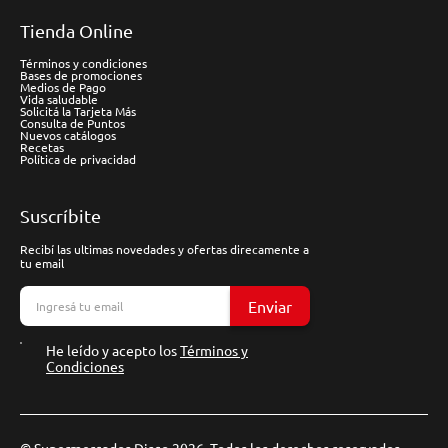
Tienda Online
Términos y condiciones
Bases de promociones
Medios de Pago
Vida saludable
Solicitá la Tarjeta Más
Consulta de Puntos
Nuevos catálogos
Recetas
Política de privacidad
Suscríbite
Recibí las ultimas novedades y ofertas direcamente a
tu email
Enviar
He leído y acepto los
Términos y
Condiciones