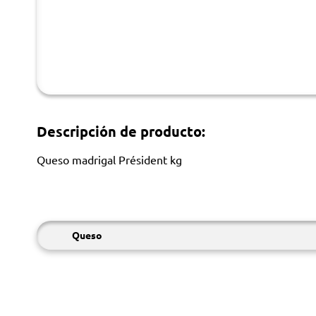
Descripción de producto:
Queso madrigal Président kg
Queso