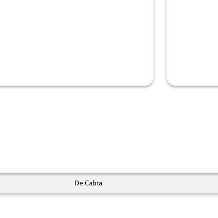
De Cabra