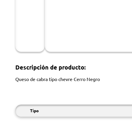
Descripción de producto:
Queso de cabra tipo chevre Cerro Negro
Tipo