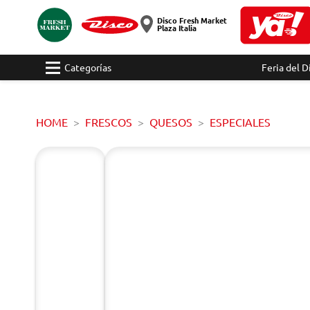
Disco Fresh Market
Plaza Italia
Categorías
Feria del D
HOME
FRESCOS
QUESOS
ESPECIALES