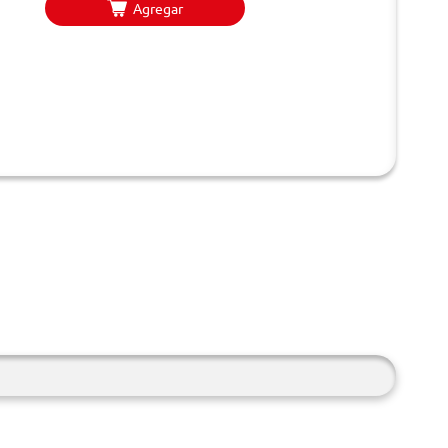
Agregar