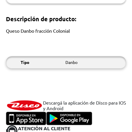
Descripción de producto:
Queso Danbo fracción Colonial
Tipo
Danbo
Descargá la aplicación de Disco para IOS
y Android
ATENCIÓN AL CLIENTE