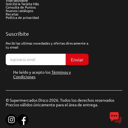
Vida saludable
Solicitá la Tarjeta Más
Consulta de Puntos
Nuevos catálogos
Recetas
Política de privacidad
Suscríbite
Recibí las ultimas novedades y ofertas direcamente a
tu email
Enviar
He leído y acepto los
Términos y
Condiciones
© Supermercados Disco 2026. Todos los derechos reservados
Precios válidos únicamente para el área de entrega.