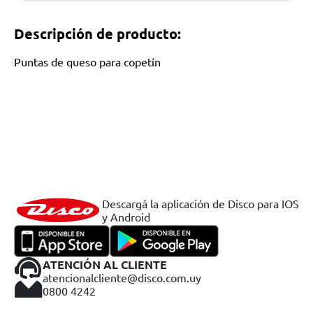
Descripción de producto:
Puntas de queso para copetín
Descargá la aplicación de Disco para IOS
y Android
ATENCIÓN AL CLIENTE
atencionalcliente@disco.com.uy
0800 4242