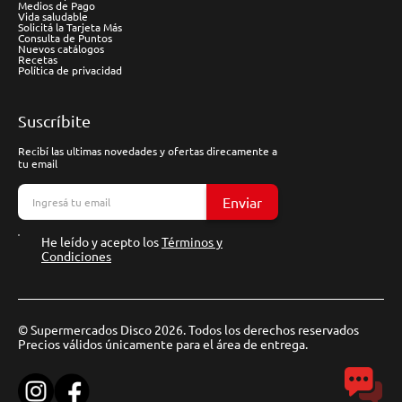
Medios de Pago
Vida saludable
Solicitá la Tarjeta Más
Consulta de Puntos
Nuevos catálogos
Recetas
Política de privacidad
Suscríbite
Recibí las ultimas novedades y ofertas direcamente a
tu email
Enviar
He leído y acepto los
Términos y
Condiciones
© Supermercados Disco 2026. Todos los derechos reservados
Precios válidos únicamente para el área de entrega.