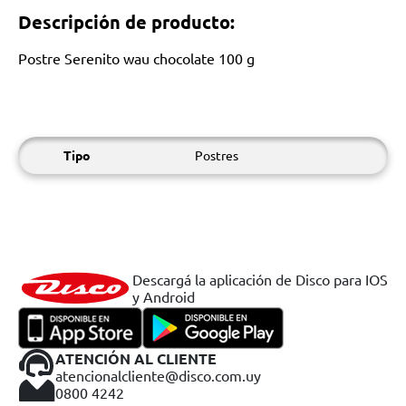
Descripción de producto:
Postre Serenito wau chocolate 100 g
Tipo
Postres
Descargá la aplicación de Disco para IOS
y Android
ATENCIÓN AL CLIENTE
atencionalcliente@disco.com.uy
0800 4242