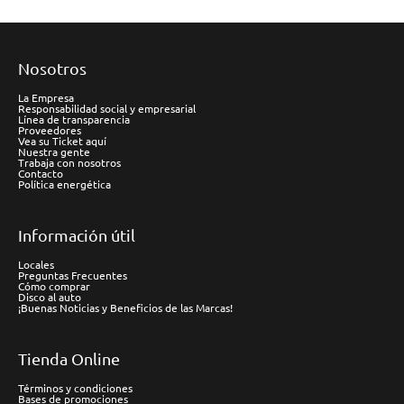
Nosotros
La Empresa
Responsabilidad social y empresarial
Línea de transparencia
Proveedores
Vea su Ticket aquí
Nuestra gente
Trabaja con nosotros
Contacto
Política energética
Información útil
Locales
Preguntas Frecuentes
Cómo comprar
Disco al auto
¡Buenas Noticias y Beneficios de las Marcas!
Tienda Online
Términos y condiciones
Bases de promociones