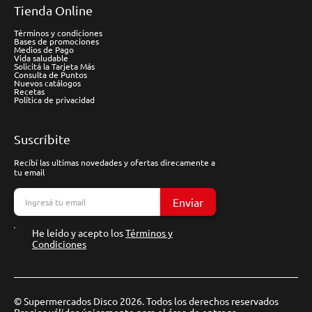
Tienda Online
Términos y condiciones
Bases de promociones
Medios de Pago
Vida saludable
Solicitá la Tarjeta Más
Consulta de Puntos
Nuevos catálogos
Recetas
Política de privacidad
Suscríbite
Recibí las ultimas novedades y ofertas direcamente a
tu email
Enviar
He leído y acepto los
Términos y
Condiciones
© Supermercados Disco 2026. Todos los derechos reservados