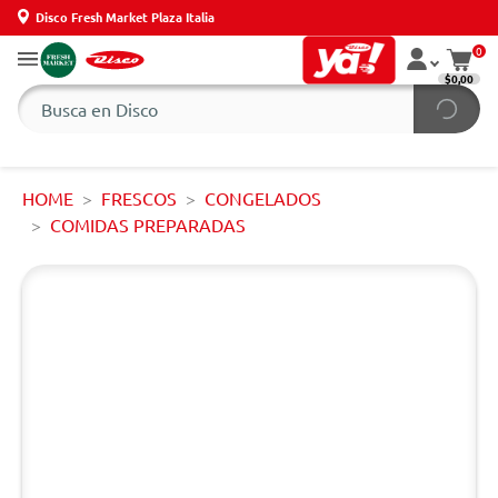
Disco Fresh Market Plaza Italia
0
$0,00
HOME
FRESCOS
CONGELADOS
COMIDAS PREPARADAS