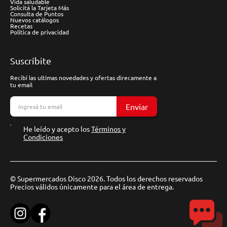
Vida saludable
Solicitá la Tarjeta Más
Consulta de Puntos
Nuevos catálogos
Recetas
Política de privacidad
Suscríbite
Recibí las ultimas novedades y ofertas direcamente a
tu email
Enviar
He leído y acepto los
Términos y
Condiciones
© Supermercados Disco 2026. Todos los derechos reservados
Precios válidos únicamente para el área de entrega.