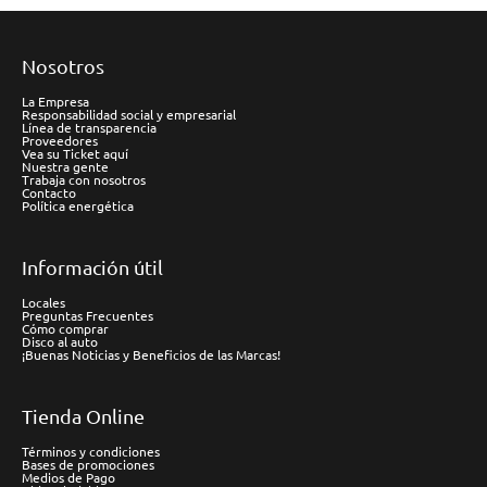
Nosotros
La Empresa
Responsabilidad social y empresarial
Línea de transparencia
Proveedores
Vea su Ticket aquí
Nuestra gente
Trabaja con nosotros
Contacto
Política energética
Información útil
Locales
Preguntas Frecuentes
Cómo comprar
Disco al auto
¡Buenas Noticias y Beneficios de las Marcas!
Tienda Online
Términos y condiciones
Bases de promociones
Medios de Pago