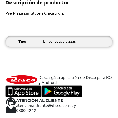
Descripción de producto:
Pre Pizza sin Glúten Chica x un.
Tipo
Empanadas y pizzas
Descargá la aplicación de Disco para IOS
y Android
ATENCIÓN AL CLIENTE
atencionalcliente@disco.com.uy
0800 4242