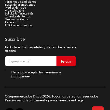
Términos y condiciones
Bases de promociones
Medios de Pago
Vida saludable
Solicitá la Tarjeta Más
Consulta de Puntos
Nuevos catálogos
Recetas
Política de privacidad
Suscríbite
Recibí las ultimas novedades y ofertas direcamente a
tu email
Enviar
He leído y acepto los
Términos y
Condiciones
© Supermercados Disco 2026. Todos los derechos reservados
Precios válidos únicamente para el área de entrega.