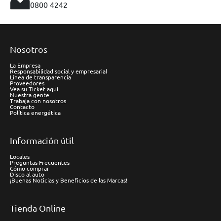
0800 4242
Nosotros
La Empresa
Responsabilidad social y empresarial
Línea de transparencia
Proveedores
Vea su Ticket aquí
Nuestra gente
Trabaja con nosotros
Contacto
Política energética
Información útil
Locales
Preguntas Frecuentes
Cómo comprar
Disco al auto
¡Buenas Noticias y Beneficios de las Marcas!
Tienda Online