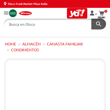
Disco Fresh Market Plaza Italia
0
$0,00
HOME
ALMACÉN
CANASTA FAMILIAR
CONDIMENTOS