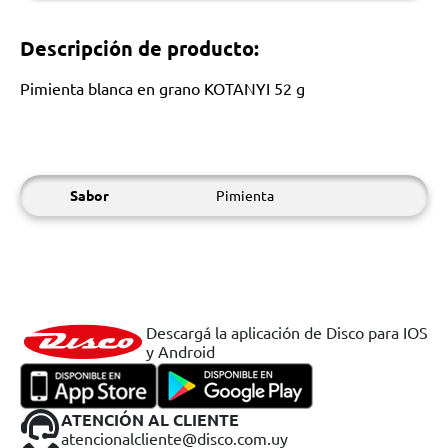
Descripción de producto:
Pimienta blanca en grano KOTANYI 52 g
Sabor
Pimienta
Descargá la aplicación de Disco para IOS
y Android
ATENCIÓN AL CLIENTE
atencionalcliente@disco.com.uy