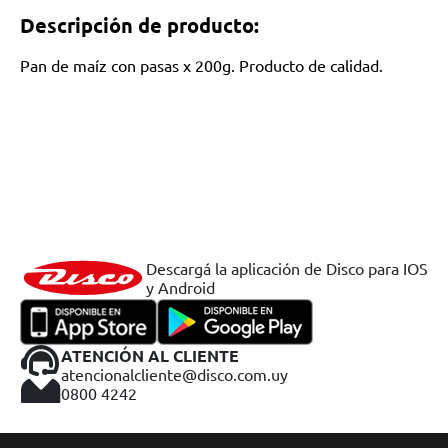
Descripción de producto:
Pan de maíz con pasas x 200g. Producto de calidad.
Descargá la aplicación de Disco para IOS
y Android
ATENCIÓN AL CLIENTE
atencionalcliente@disco.com.uy
0800 4242