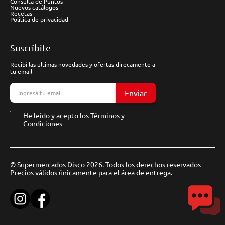
Consulta de Puntos
Nuevos catálogos
Recetas
Política de privacidad
Suscríbite
Recibí las ultimas novedades y ofertas direcamente a
tu email
Enviar
He leído y acepto los
Términos y
Condiciones
© Supermercados Disco 2026. Todos los derechos reservados
Precios válidos únicamente para el área de entrega.