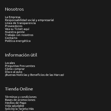
Nosotros
La Empresa
Responsabilidad social y empresarial
Línea de transparencia
Proveedores
Vea su Ticket aquí
Nuestra gente
Trabaja con nosotros
Contacto
Política energética
Información útil
Locales
Preguntas Frecuentes
Cómo comprar
Disco al auto
¡Buenas Noticias y Beneficios de las Marcas!
Tienda Online
Términos y condiciones
Bases de promociones
Medios de Pago
Vida saludable
Solicitá la Tarjeta Más