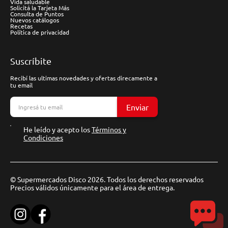
Vida saludable
Solicitá la Tarjeta Más
Consulta de Puntos
Nuevos catálogos
Recetas
Política de privacidad
Suscríbite
Recibí las ultimas novedades y ofertas direcamente a
tu email
Enviar
He leído y acepto los
Términos y
Condiciones
© Supermercados Disco 2026. Todos los derechos reservados
Precios válidos únicamente para el área de entrega.