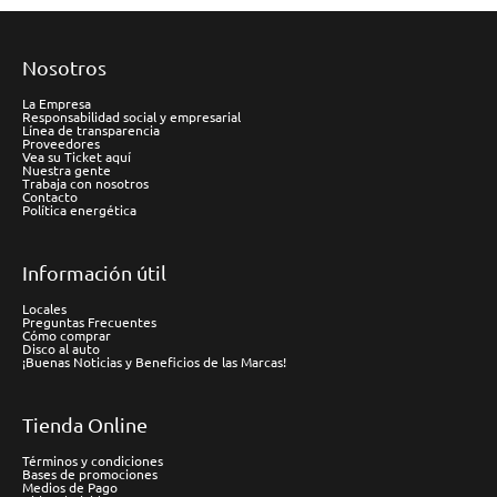
Nosotros
La Empresa
Responsabilidad social y empresarial
Línea de transparencia
Proveedores
Vea su Ticket aquí
Nuestra gente
Trabaja con nosotros
Contacto
Política energética
Información útil
Locales
Preguntas Frecuentes
Cómo comprar
Disco al auto
¡Buenas Noticias y Beneficios de las Marcas!
Tienda Online
Términos y condiciones
Bases de promociones
Medios de Pago