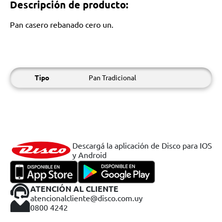
Descripción de producto:
Pan casero rebanado cero un.
Tipo
Pan Tradicional
Descargá la aplicación de Disco para IOS
y Android
ATENCIÓN AL CLIENTE
atencionalcliente@disco.com.uy
0800 4242