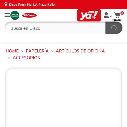
Disco Fresh Market Plaza Italia
0
$0,00
HOME
PAPELERÍA
ARTÍCULOS DE OFICINA
ACCESORIOS