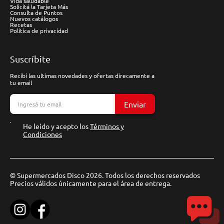
Vida saludable
Solicitá la Tarjeta Más
Consulta de Puntos
Nuevos catálogos
Recetas
Política de privacidad
Suscríbite
Recibí las ultimas novedades y ofertas direcamente a
tu email
Enviar
He leído y acepto los
Términos y
Condiciones
© Supermercados Disco 2026. Todos los derechos reservados
Precios válidos únicamente para el área de entrega.