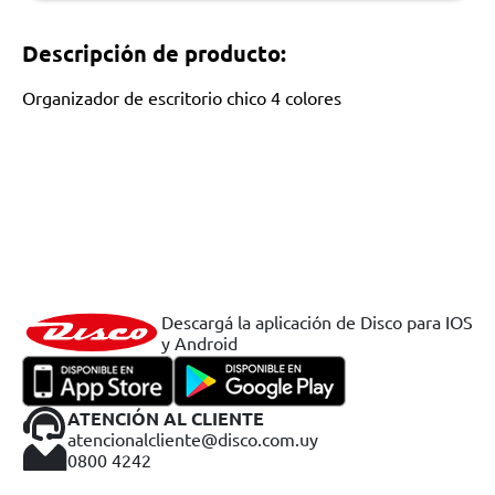
Descripción de producto:
Organizador de escritorio chico 4 colores
Descargá la aplicación de Disco para IOS
y Android
ATENCIÓN AL CLIENTE
atencionalcliente@disco.com.uy
0800 4242