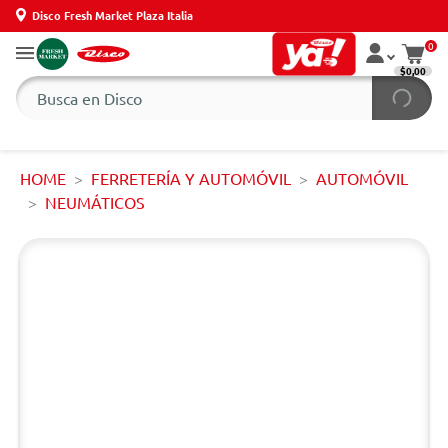
Disco Fresh Market Plaza Italia
0
$0,00
HOME
FERRETERÍA Y AUTOMÓVIL
AUTOMÓVIL
NEUMÁTICOS