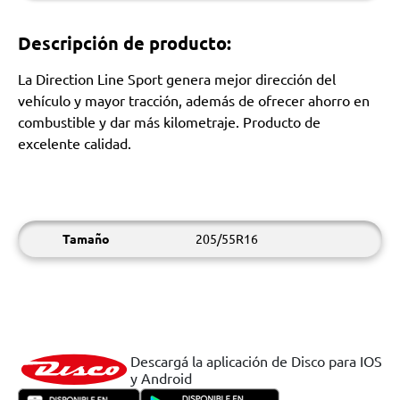
Descripción de producto:
La Direction Line Sport genera mejor dirección del
vehículo y mayor tracción, además de ofrecer ahorro en
combustible y dar más kilometraje. Producto de
excelente calidad.
Tamaño
205/55R16
Descargá la aplicación de Disco para IOS
y Android