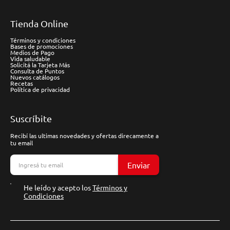
Tienda Online
Términos y condiciones
Bases de promociones
Medios de Pago
Vida saludable
Solicitá la Tarjeta Más
Consulta de Puntos
Nuevos catálogos
Recetas
Política de privacidad
Suscríbite
Recibí las ultimas novedades y ofertas direcamente a
tu email
Enviar
He leído y acepto los
Términos y
Condiciones