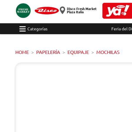
Disco Fresh Market
Plaza Italia
Categorías
Feria del D
HOME
PAPELERÍA
EQUIPAJE
MOCHILAS