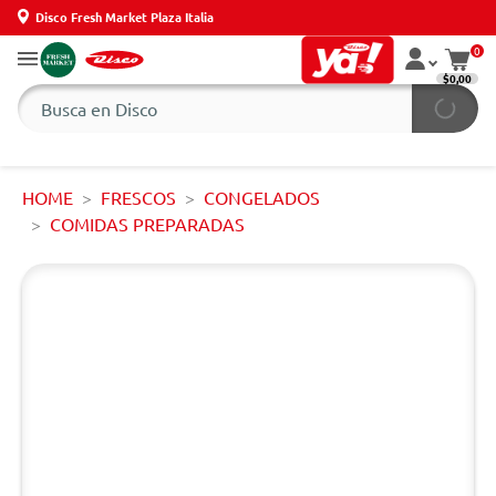
Disco Fresh Market Plaza Italia
0
$0,00
HOME
FRESCOS
CONGELADOS
COMIDAS PREPARADAS