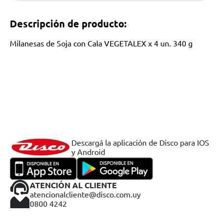
Descripción de producto:
Milanesas de Soja con Cala VEGETALEX x 4 un. 340 g
Descargá la aplicación de Disco para IOS
y Android
ATENCIÓN AL CLIENTE
atencionalcliente@disco.com.uy
0800 4242