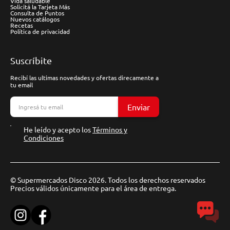
Vida saludable
Solicitá la Tarjeta Más
Consulta de Puntos
Nuevos catálogos
Recetas
Política de privacidad
Suscríbite
Recibí las ultimas novedades y ofertas direcamente a
tu email
Enviar
He leído y acepto los
Términos y
Condiciones
© Supermercados Disco 2026. Todos los derechos reservados
Precios válidos únicamente para el área de entrega.