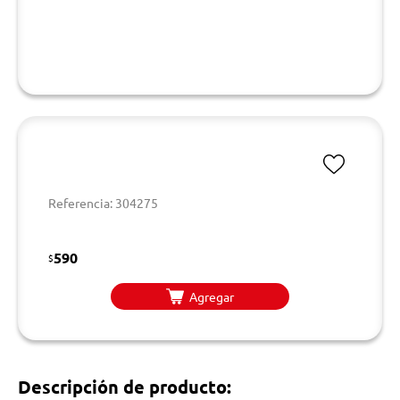
Referencia: 304275
590
$
Agregar
Descripción de producto: