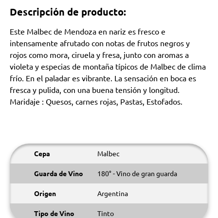
Descripción de producto:
Este Malbec de Mendoza en nariz es fresco e
intensamente afrutado con notas de frutos negros y
rojos como mora, ciruela y fresa, junto con aromas a
violeta y especias de montaña típicos de Malbec de clima
frío. En el paladar es vibrante. La sensación en boca es
fresca y pulida, con una buena tensión y longitud.
Maridaje : Quesos, carnes rojas, Pastas, Estofados.
Cepa
Malbec
Guarda de Vino
180° - Vino de gran guarda
Origen
Argentina
Tipo de Vino
Tinto