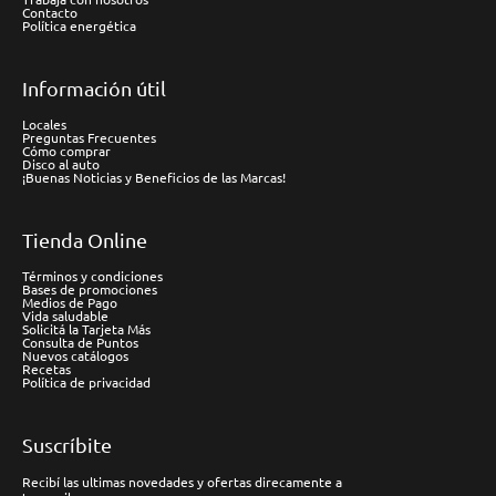
Contacto
Política energética
Información útil
Locales
Preguntas Frecuentes
Cómo comprar
Disco al auto
¡Buenas Noticias y Beneficios de las Marcas!
Tienda Online
Términos y condiciones
Bases de promociones
Medios de Pago
Vida saludable
Solicitá la Tarjeta Más
Consulta de Puntos
Nuevos catálogos
Recetas
Política de privacidad
Suscríbite
Recibí las ultimas novedades y ofertas direcamente a