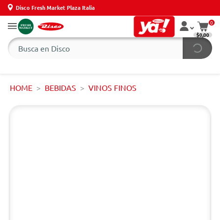
Disco Fresh Market Plaza Italia
0
$0,00
HOME
BEBIDAS
VINOS FINOS