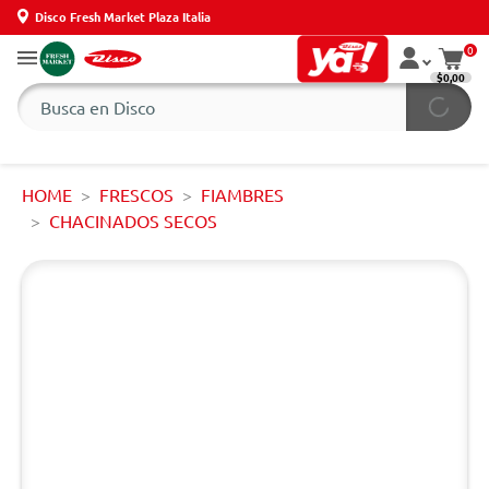
Disco Fresh Market Plaza Italia
0
$0,00
HOME
FRESCOS
FIAMBRES
CHACINADOS SECOS