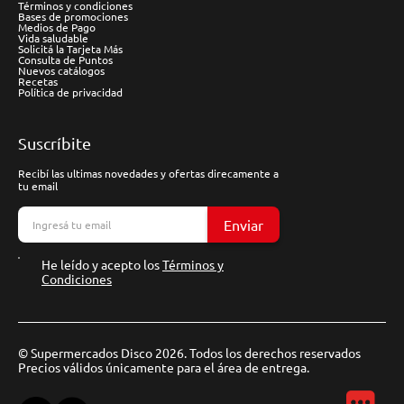
Términos y condiciones
Bases de promociones
Medios de Pago
Vida saludable
Solicitá la Tarjeta Más
Consulta de Puntos
Nuevos catálogos
Recetas
Política de privacidad
Suscríbite
Recibí las ultimas novedades y ofertas direcamente a
tu email
Enviar
He leído y acepto los
Términos y
Condiciones
© Supermercados Disco 2026. Todos los derechos reservados
Precios válidos únicamente para el área de entrega.