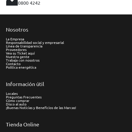
0800 4242
Nosotros
La Empresa
Responsabilidad social y empresarial
Línea de transparencia
Proveedores
Vea su Ticket aquí
Nuestra gente
Trabaja con nosotros
Contacto
Política energética
Información útil
Locales
Preguntas Frecuentes
Cómo comprar
Disco al auto
¡Buenas Noticias y Beneficios de las Marcas!
Tienda Online