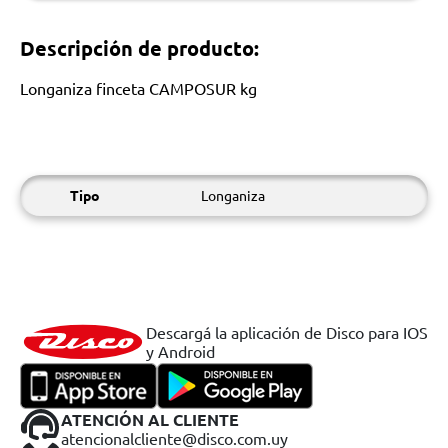
Descripción de producto:
Longaniza finceta CAMPOSUR kg
Tipo
Longaniza
Descargá la aplicación de Disco para IOS
y Android
ATENCIÓN AL CLIENTE
atencionalcliente@disco.com.uy