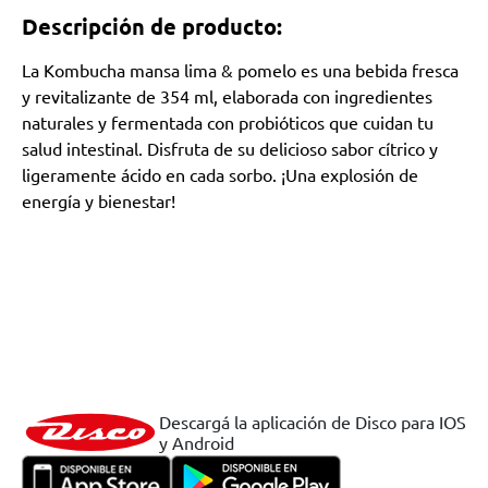
Descripción de producto:
La Kombucha mansa lima & pomelo es una bebida fresca
y revitalizante de 354 ml, elaborada con ingredientes
naturales y fermentada con probióticos que cuidan tu
salud intestinal. Disfruta de su delicioso sabor cítrico y
ligeramente ácido en cada sorbo. ¡Una explosión de
energía y bienestar!
Descargá la aplicación de Disco para IOS
y Android