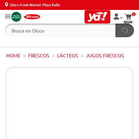
Disco Fresh Market Plaza Italia
0
$0,00
HOME
FRESCOS
LÁCTEOS
JUGOS FRESCOS