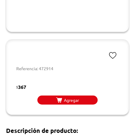
Referencia: 472914
367
$
Agregar
Descripción de producto: