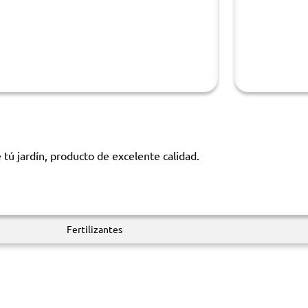
 tú jardín, producto de excelente calidad.
Fertilizantes