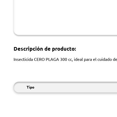
Descripción de producto:
Insecticida CERO PLAGA 300 cc, ideal para el cuidado de
Tipo