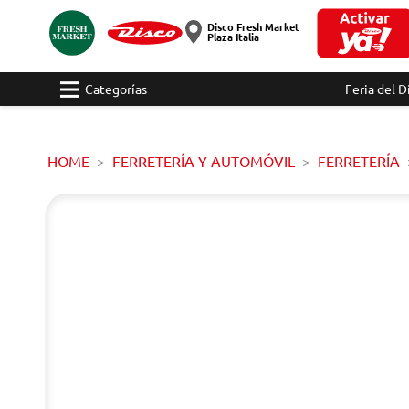
Disco Fresh Market
Plaza Italia
Categorías
Feria del D
HOME
FERRETERÍA Y AUTOMÓVIL
FERRETERÍA