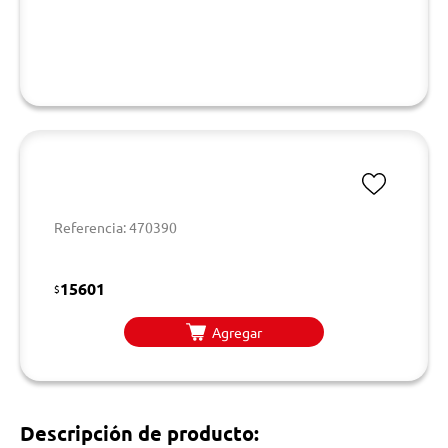
Referencia: 470390
15601
$
Agregar
Descripción de producto: