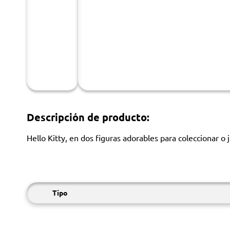
Descripción de producto:
Hello Kitty, en dos figuras adorables para coleccionar o 
Tipo