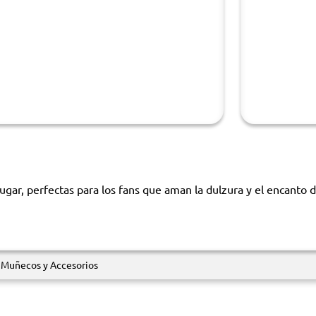
jugar, perfectas para los fans que aman la dulzura y el encanto de
Muñecos y Accesorios