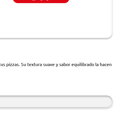
tus pizzas. Su textura suave y sabor equilibrado la hacen