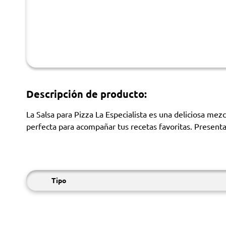
Descripción de producto:
La Salsa para Pizza La Especialista es una deliciosa mezc
perfecta para acompañar tus recetas favoritas. Presentac
Tipo