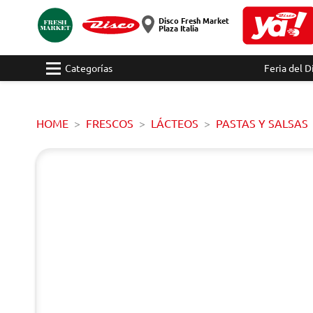
Disco Fresh Market
Plaza Italia
Categorías
Feria del D
HOME
FRESCOS
LÁCTEOS
PASTAS Y SALSAS