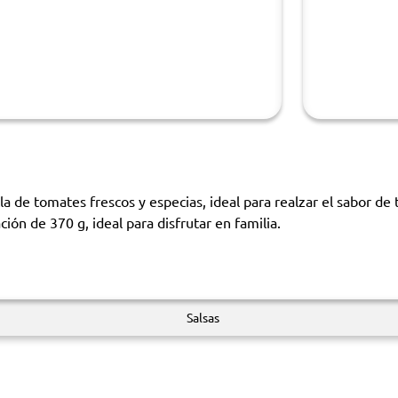
la de tomates frescos y especias, ideal para realzar el sabor de 
ión de 370 g, ideal para disfrutar en familia.
Salsas