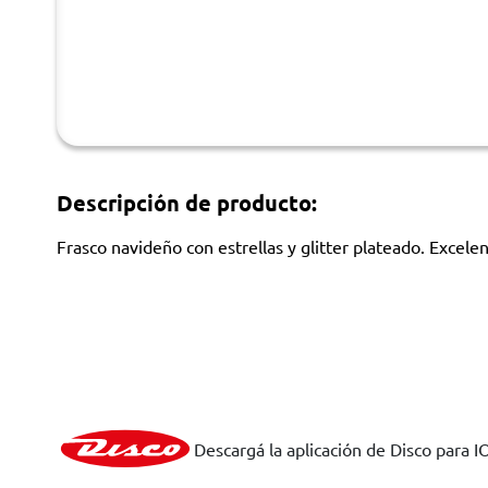
Descripción de producto:
Frasco navideño con estrellas y glitter plateado. Excel
Descargá la aplicación de Disco para I