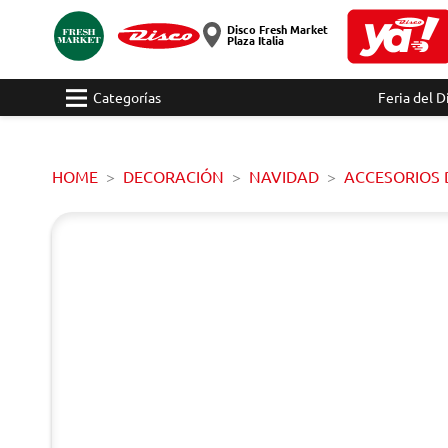
Disco Fresh Market
Plaza Italia
Categorías
Feria del D
HOME
DECORACIÓN
NAVIDAD
ACCESORIOS 