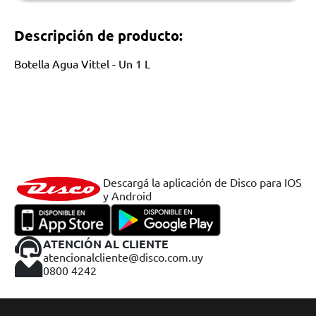
Descripción de producto:
Botella Agua Vittel - Un 1 L
Descargá la aplicación de Disco para IOS
y Android
ATENCIÓN AL CLIENTE
atencionalcliente@disco.com.uy
0800 4242