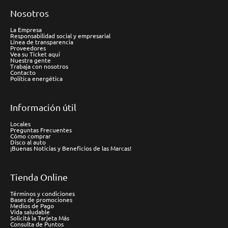
Nosotros
La Empresa
Responsabilidad social y empresarial
Línea de transparencia
Proveedores
Vea su Ticket aquí
Nuestra gente
Trabaja con nosotros
Contacto
Política energética
Información útil
Locales
Preguntas Frecuentes
Cómo comprar
Disco al auto
¡Buenas Noticias y Beneficios de las Marcas!
Tienda Online
Términos y condiciones
Bases de promociones
Medios de Pago
Vida saludable
Solicitá la Tarjeta Más
Consulta de Puntos