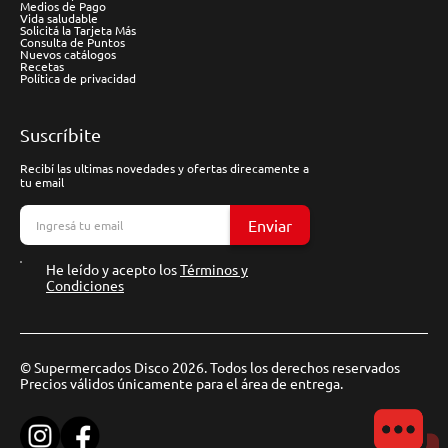
Medios de Pago
Vida saludable
Solicitá la Tarjeta Más
Consulta de Puntos
Nuevos catálogos
Recetas
Política de privacidad
Suscríbite
Recibí las ultimas novedades y ofertas direcamente a
tu email
Enviar
He leído y acepto los
Términos y
Condiciones
© Supermercados Disco 2026. Todos los derechos reservados
Precios válidos únicamente para el área de entrega.