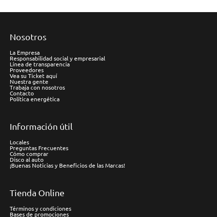
Nosotros
La Empresa
Responsabilidad social y empresarial
Línea de transparencia
Proveedores
Vea su Ticket aquí
Nuestra gente
Trabaja con nosotros
Contacto
Política energética
Información útil
Locales
Preguntas Frecuentes
Cómo comprar
Disco al auto
¡Buenas Noticias y Beneficios de las Marcas!
Tienda Online
Términos y condiciones
Bases de promociones