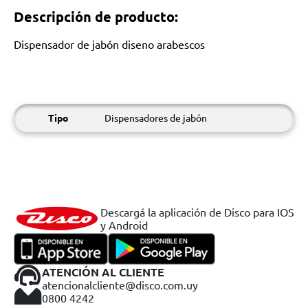
Descripción de producto:
Dispensador de jabón diseno arabescos
Tipo
Dispensadores de jabón
Descargá la aplicación de Disco para IOS
y Android
ATENCIÓN AL CLIENTE
atencionalcliente@disco.com.uy
0800 4242