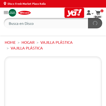
Disco Fresh Market Plaza Italia
0
$0,00
HOME
HOGAR
VAJILLA PLÁSTICA
VAJILLA PLÁSTICA