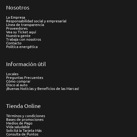
Nosotros
La Empresa
Responsabilidad social y empresarial
Línea de transparencia
Proveedores
Vea su Ticket aquí
Nuestra gente
Trabaja con nosotros
Contacto
Política energética
Información útil
Locales
Preguntas Frecuentes
Cómo comprar
Disco al auto
¡Buenas Noticias y Beneficios de las Marcas!
Tienda Online
Términos y condiciones
Bases de promociones
Medios de Pago
Vida saludable
Solicitá la Tarjeta Más
Consulta de Puntos