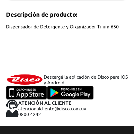
Descripción de producto:
Dispensador de Detergente y Organizador Trium 650
Descargá la aplicación de Disco para IOS
y Android
ATENCIÓN AL CLIENTE
atencionalcliente@disco.com.uy
0800 4242