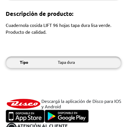
Descripción de producto:
Cuadernola cosida LIFT 96 hojas tapa dura lisa verde.
Producto de calidad.
Tipo
Tapa dura
Descargá la aplicación de Disco para IOS
y Android
ATENCIÓN AL CLIENTE