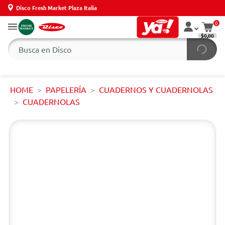
Disco Fresh Market Plaza Italia
0
$0,00
HOME
PAPELERÍA
CUADERNOS Y CUADERNOLAS
CUADERNOLAS