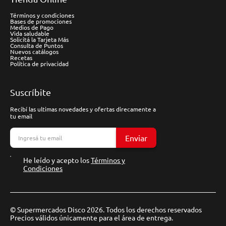
Términos y condiciones
Bases de promociones
Medios de Pago
Vida saludable
Solicitá la Tarjeta Más
Consulta de Puntos
Nuevos catálogos
Recetas
Política de privacidad
Suscríbite
Recibí las ultimas novedades y ofertas direcamente a
tu email
Enviar
He leído y acepto los
Términos y
Condiciones
© Supermercados Disco 2026. Todos los derechos reservados
Precios válidos únicamente para el área de entrega.