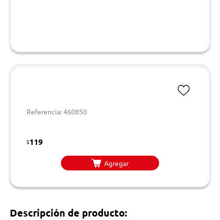
Referencia: 460850
119
$
Agregar
Descripción de producto: