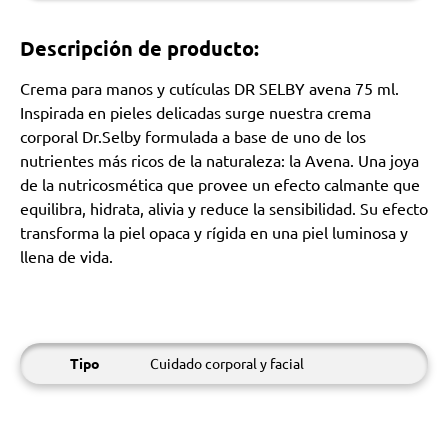
Descripción de producto:
Crema para manos y cutículas DR SELBY avena 75 ml.
Inspirada en pieles delicadas surge nuestra crema
corporal Dr.Selby formulada a base de uno de los
nutrientes más ricos de la naturaleza: la Avena. Una joya
de la nutricosmética que provee un efecto calmante que
equilibra, hidrata, alivia y reduce la sensibilidad. Su efecto
transforma la piel opaca y rígida en una piel luminosa y
llena de vida.
Tipo
Cuidado corporal y facial