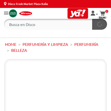
Disco Fresh Market Plaza Italia
0
$0,00
HOME
PERFUMERÍA Y LIMPIEZA
PERFUMERÍA
BELLEZA