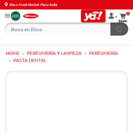
Disco Fresh Market Plaza Italia
0
$0,00
HOME
PERFUMERÍA Y LIMPIEZA
PERFUMERÍA
PASTA DENTAL