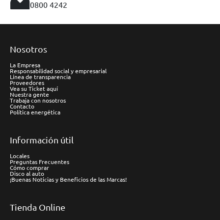
0800 4242
Nosotros
La Empresa
Responsabilidad social y empresarial
Línea de transparencia
Proveedores
Vea su Ticket aquí
Nuestra gente
Trabaja con nosotros
Contacto
Política energética
Información útil
Locales
Preguntas Frecuentes
Cómo comprar
Disco al auto
¡Buenas Noticias y Beneficios de las Marcas!
Tienda Online