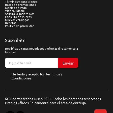
Términos y condiciones
Bases de promociones
Medios de Pago
Vida saludable
Solicitá la Tarjeta Más
Consulta de Puntos
Nuevos catálogos
Recetas
Política de privacidad
Suscríbite
Recibí las ultimas novedades y ofertas direcamente a
tu email
Enviar
He leído y acepto los
Términos y
Condiciones
© Supermercados Disco 2026. Todos los derechos reservados
Precios válidos únicamente para el área de entrega.