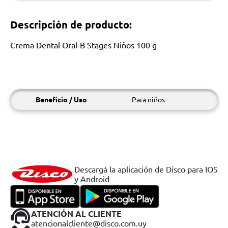
Descripción de producto:
Crema Dental Oral-B Stages Niños 100 g
Beneficio / Uso
Para niños
Descargá la aplicación de Disco para IOS
y Android
ATENCIÓN AL CLIENTE
atencionalcliente@disco.com.uy