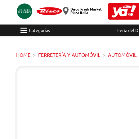
Disco Fresh Market
Plaza Italia
Categorías
Feria del D
HOME
FERRETERÍA Y AUTOMÓVIL
AUTOMÓVIL