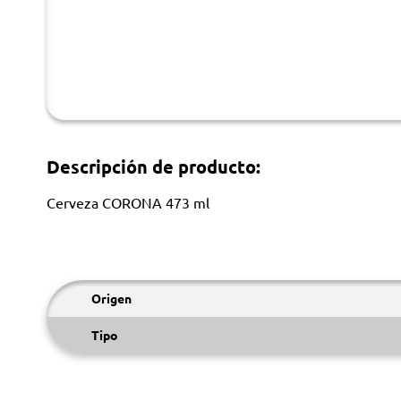
Descripción de producto:
Cerveza CORONA 473 ml
Origen
Tipo