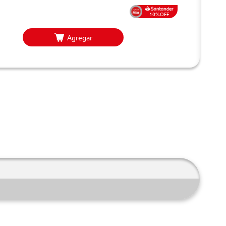
10%OFF
Agregar