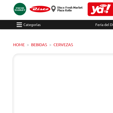
Disco Fresh Market
Plaza Italia
Categorías
Feria del D
HOME
BEBIDAS
CERVEZAS