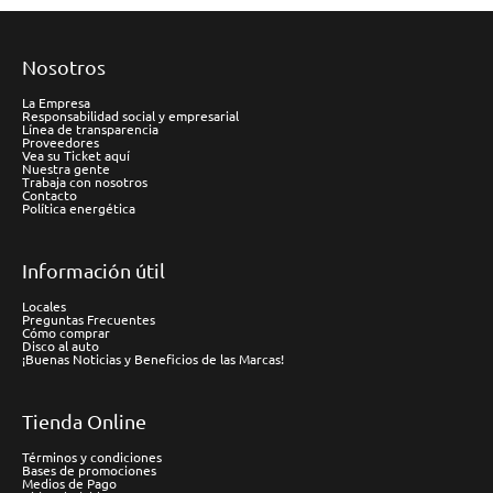
Nosotros
La Empresa
Responsabilidad social y empresarial
Línea de transparencia
Proveedores
Vea su Ticket aquí
Nuestra gente
Trabaja con nosotros
Contacto
Política energética
Información útil
Locales
Preguntas Frecuentes
Cómo comprar
Disco al auto
¡Buenas Noticias y Beneficios de las Marcas!
Tienda Online
Términos y condiciones
Bases de promociones
Medios de Pago