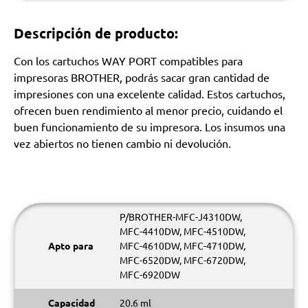
Descripción de producto:
Con los cartuchos WAY PORT compatibles para
impresoras BROTHER, podrás sacar gran cantidad de
impresiones con una excelente calidad. Estos cartuchos,
ofrecen buen rendimiento al menor precio, cuidando el
buen funcionamiento de su impresora. Los insumos una
vez abiertos no tienen cambio ni devolución.
P/BROTHER-MFC-J4310DW,
MFC-4410DW, MFC-4510DW,
Apto para
MFC-4610DW, MFC-4710DW,
MFC-6520DW, MFC-6720DW,
MFC-6920DW
Capacidad
20.6 ml