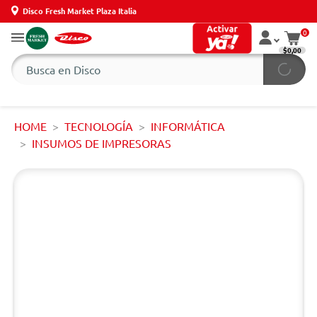
Disco Fresh Market Plaza Italia
0
$0,00
HOME
TECNOLOGÍA
INFORMÁTICA
INSUMOS DE IMPRESORAS