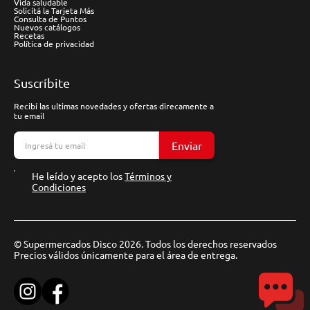
Vida saludable
Solicitá la Tarjeta Más
Consulta de Puntos
Nuevos catálogos
Recetas
Política de privacidad
Suscríbite
Recibí las ultimas novedades y ofertas direcamente a
tu email
Enviar
He leído y acepto los
Términos y
Condiciones
© Supermercados Disco 2026. Todos los derechos reservados
Precios válidos únicamente para el área de entrega.