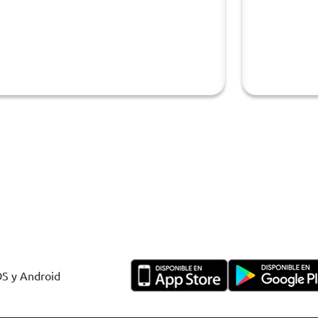
OS y Android