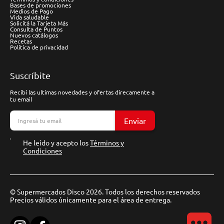
Bases de promociones
Medios de Pago
Vida saludable
Solicitá la Tarjeta Más
Consulta de Puntos
Nuevos catálogos
Recetas
Política de privacidad
Suscríbite
Recibí las ultimas novedades y ofertas direcamente a
tu email
Enviar
He leído y acepto los
Términos y
Condiciones
© Supermercados Disco 2026. Todos los derechos reservados
Precios válidos únicamente para el área de entrega.