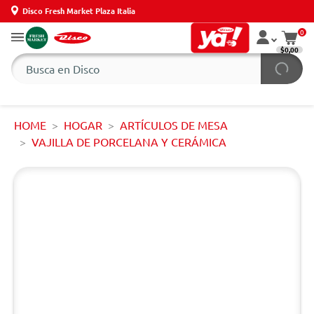
Disco Fresh Market Plaza Italia
0
$0,00
HOME
HOGAR
ARTÍCULOS DE MESA
VAJILLA DE PORCELANA Y CERÁMICA