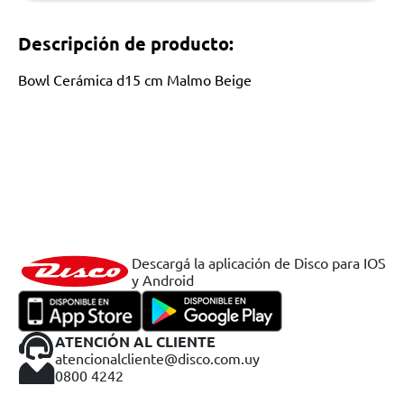
Descripción de producto:
Bowl Cerámica d15 cm Malmo Beige
Descargá la aplicación de Disco para IOS
y Android
ATENCIÓN AL CLIENTE
atencionalcliente@disco.com.uy
0800 4242