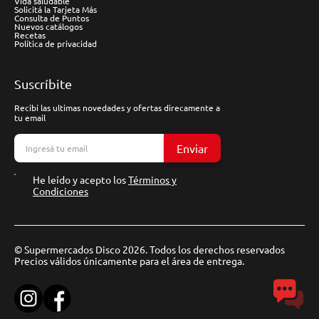
Vida saludable
Solicitá la Tarjeta Más
Consulta de Puntos
Nuevos catálogos
Recetas
Política de privacidad
Suscríbite
Recibí las ultimas novedades y ofertas direcamente a
tu email
Enviar
He leído y acepto los
Términos y
Condiciones
© Supermercados Disco 2026. Todos los derechos reservados
Precios válidos únicamente para el área de entrega.