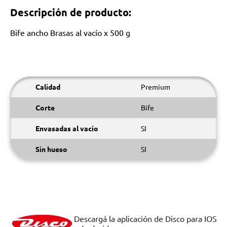
Descripción de producto:
Bife ancho Brasas al vacío x 500 g
Calidad
Premium
Corte
Bife
Envasadas al vacío
SI
Sin hueso
SI
Descargá la aplicación de Disco para IOS