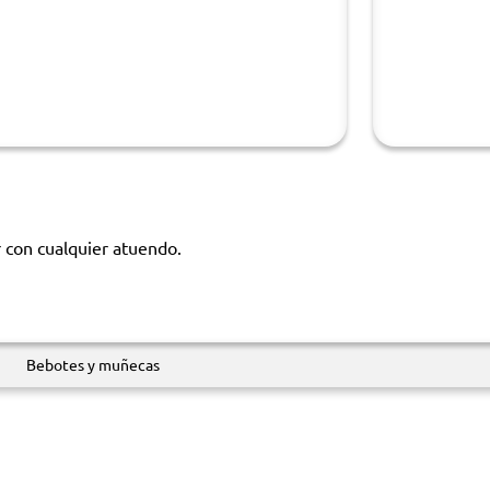
r con cualquier atuendo.
Bebotes y muñecas