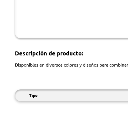
Descripción de producto:
Disponibles en diversos colores y diseños para combina
Tipo