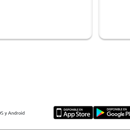
OS y Android