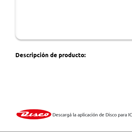
Descripción de producto:
Descargá la aplicación de Disco para I