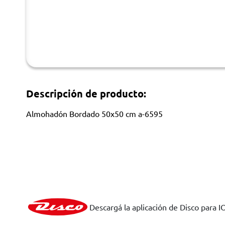
Descripción de producto:
Almohadón Bordado 50x50 cm a-6595
Descargá la aplicación de Disco para I