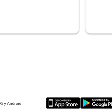
OS y Android