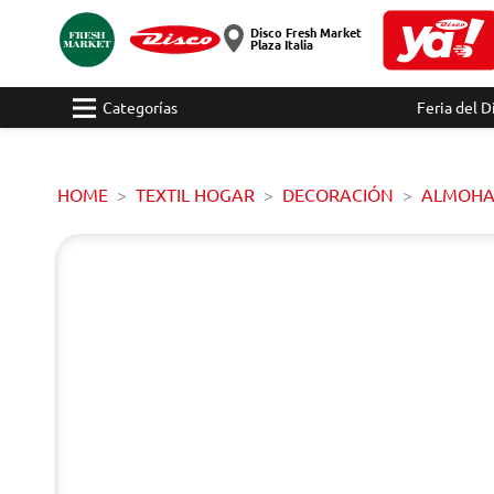
Disco Fresh Market
Plaza Italia
Categorías
Feria del D
HOME
TEXTIL HOGAR
DECORACIÓN
ALMOHA