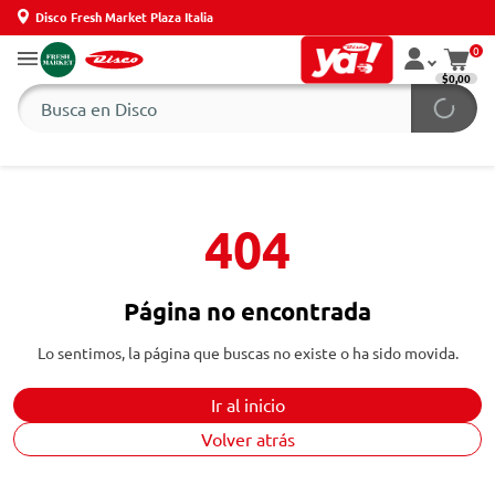
Disco Fresh Market Plaza Italia
0
$0,00
404
Página no encontrada
Lo sentimos, la página que buscas no existe o ha sido movida.
Ir al inicio
Volver atrás